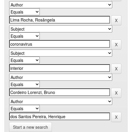
Start a new search