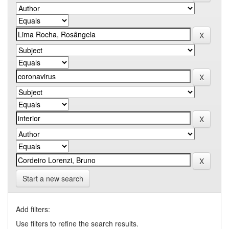
Start a new search
Add filters:
Use filters to refine the search results.