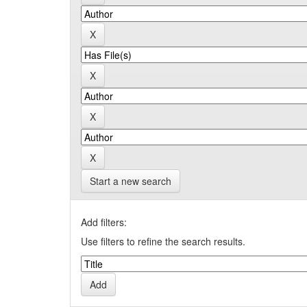
Start a new search
Add filters:
Use filters to refine the search results.