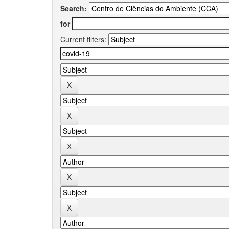
Search:
for
Current filters: