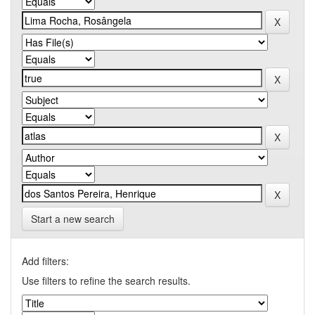
Start a new search
Add filters:
Use filters to refine the search results.