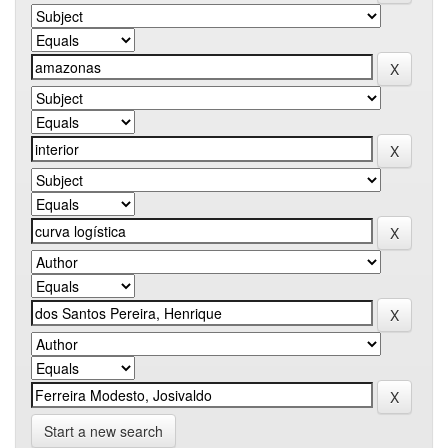
Start a new search