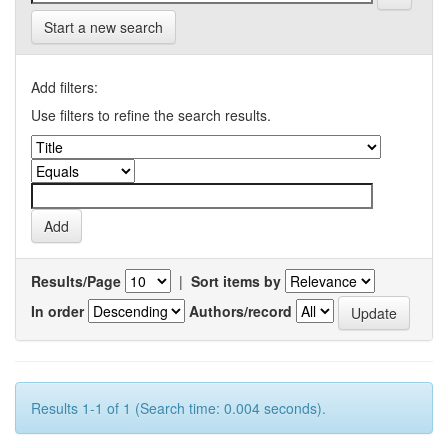
Start a new search
Add filters:
Use filters to refine the search results.
Results/Page
|
Sort items by
In order
Authors/record
Results 1-1 of 1 (Search time: 0.004 seconds).