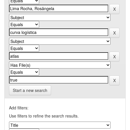
Start a new search
Add filters:
Use filters to refine the search results.