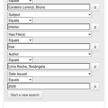
Start a new search