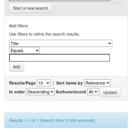
Start a new search
Add filters:
Use filters to refine the search results.
Results/Page
|
Sort items by
In order
Authors/record
Results 1-1 of 1 (Search time: 0.004 seconds).