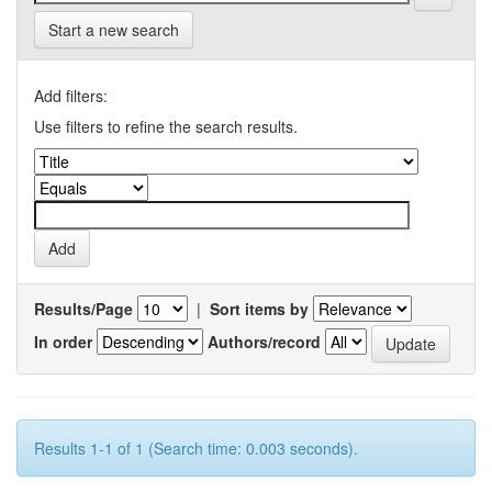
Start a new search
Add filters:
Use filters to refine the search results.
Results/Page
|
Sort items by
In order
Authors/record
Results 1-1 of 1 (Search time: 0.003 seconds).