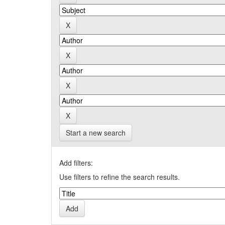
Start a new search
Add filters:
Use filters to refine the search results.