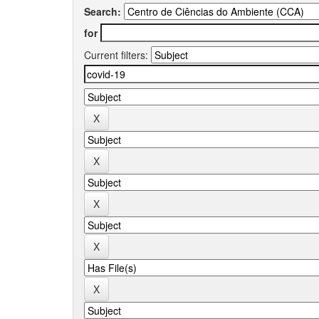
Search:
for
Current filters: