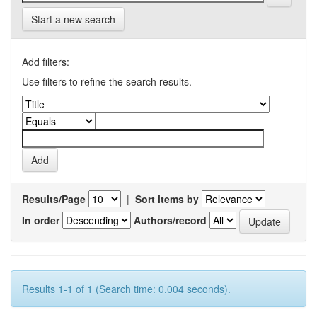
Start a new search
Add filters:
Use filters to refine the search results.
Results/Page
|
Sort items by
In order
Authors/record
Results 1-1 of 1 (Search time: 0.004 seconds).