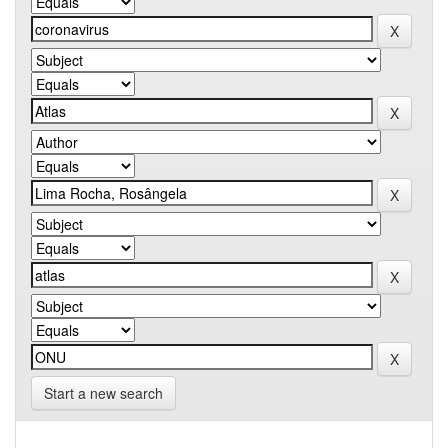
Start a new search