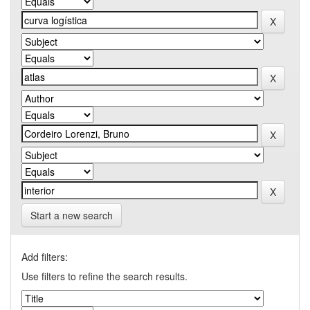
Start a new search
Add filters:
Use filters to refine the search results.