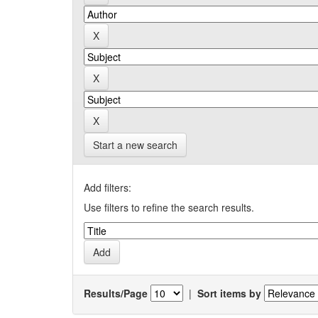
Start a new search
Add filters:
Use filters to refine the search results.
Results/Page
|
Sort items by