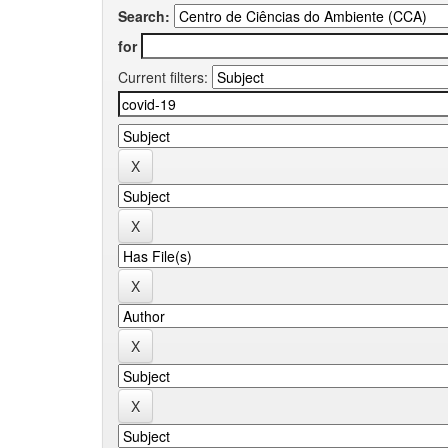
Search:
for
Current filters: