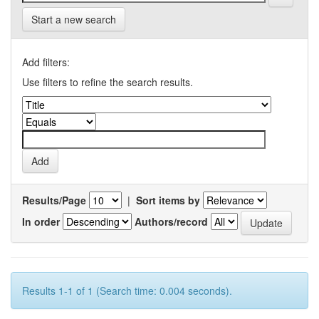
Start a new search
Add filters:
Use filters to refine the search results.
Results/Page
|
Sort items by
In order
Authors/record
Results 1-1 of 1 (Search time: 0.004 seconds).