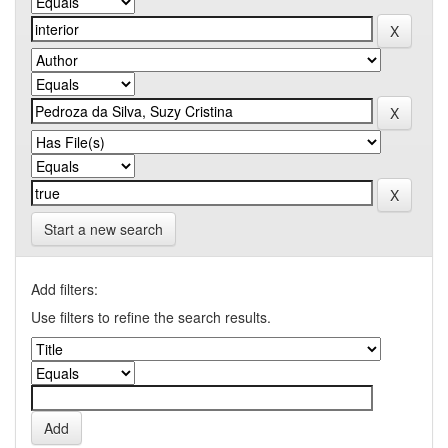
Start a new search
Add filters:
Use filters to refine the search results.