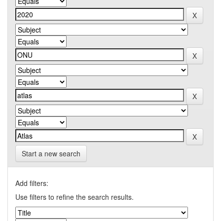
Start a new search
Add filters:
Use filters to refine the search results.