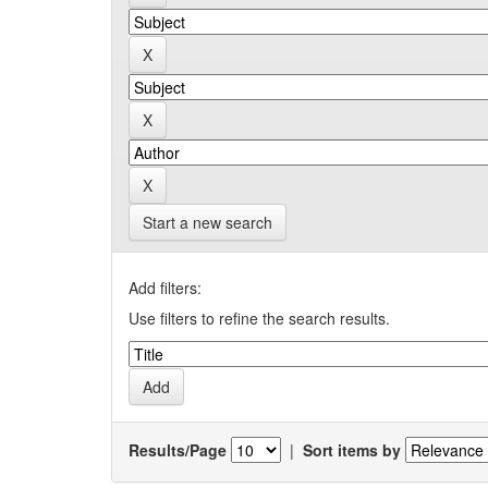
Start a new search
Add filters:
Use filters to refine the search results.
Results/Page
|
Sort items by