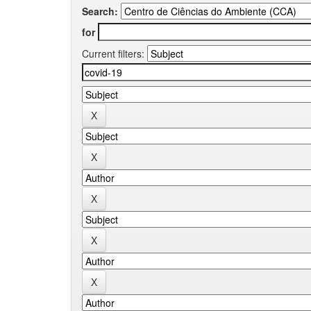
Search:
for
Current filters: