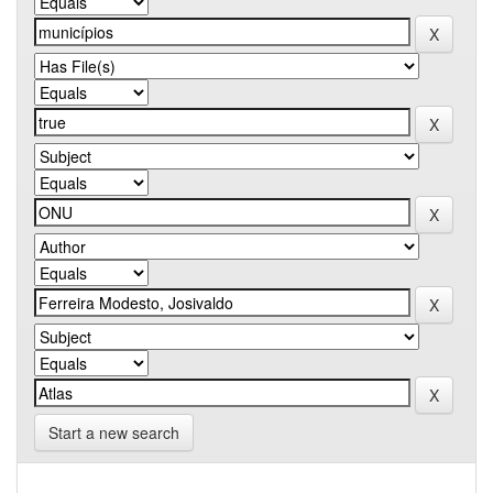
Start a new search