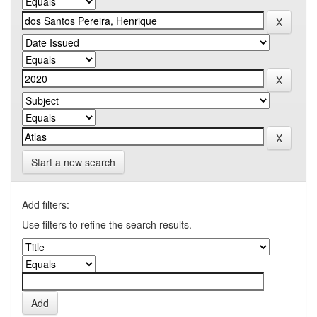
Start a new search
Add filters:
Use filters to refine the search results.