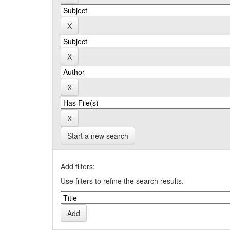
Start a new search
Add filters:
Use filters to refine the search results.