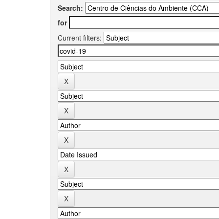
Search:
for
Current filters: