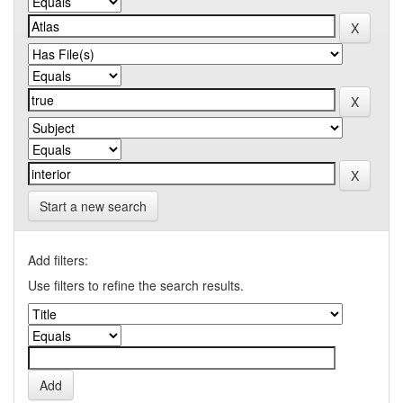
Start a new search
Add filters:
Use filters to refine the search results.