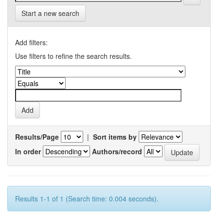
Start a new search
Add filters:
Use filters to refine the search results.
Results/Page
|
Sort items by
In order
Authors/record
Results 1-1 of 1 (Search time: 0.004 seconds).