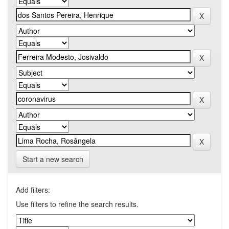
Start a new search
Add filters:
Use filters to refine the search results.