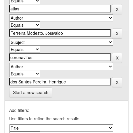
Start a new search
Add filters:
Use filters to refine the search results.