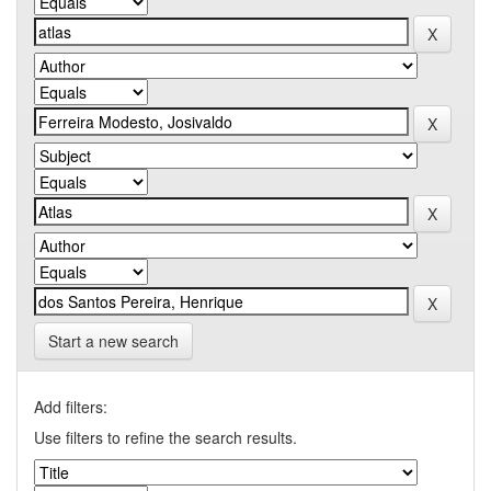
Start a new search
Add filters:
Use filters to refine the search results.