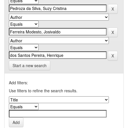
Start a new search
Add filters:
Use filters to refine the search results.