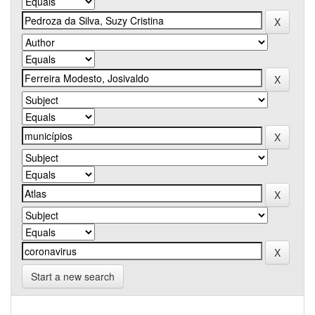
Start a new search