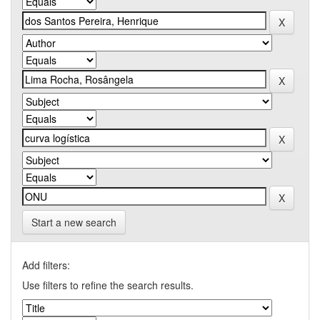
Start a new search
Add filters:
Use filters to refine the search results.