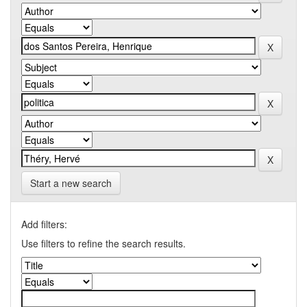
Start a new search
Add filters:
Use filters to refine the search results.