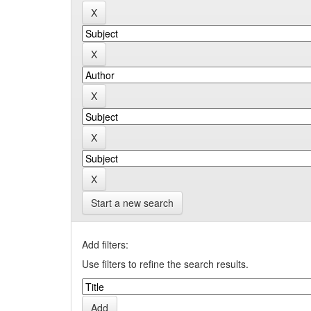
Start a new search
Add filters:
Use filters to refine the search results.