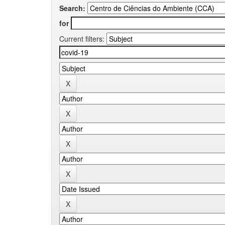
Search:
for
Current filters: