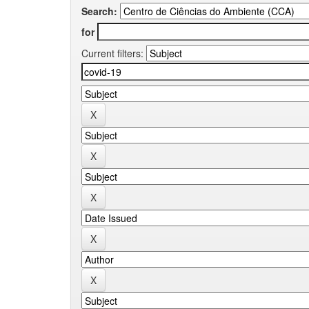
Search:
for
Current filters: