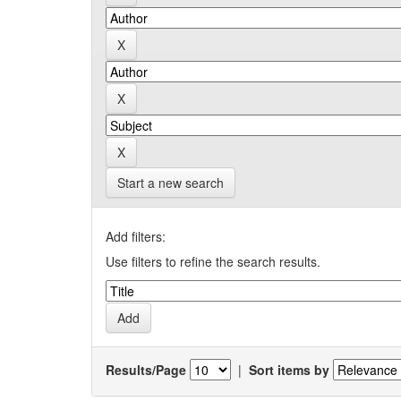
Start a new search
Add filters:
Use filters to refine the search results.
Results/Page
|
Sort items by