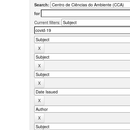
Search:
for
Current filters: