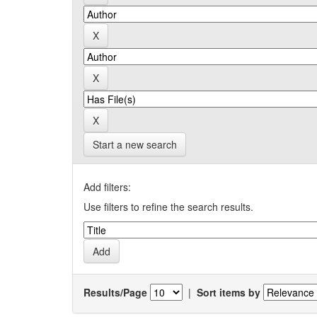
Start a new search
Add filters:
Use filters to refine the search results.
Results/Page
|
Sort items by