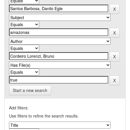
Start a new search
Add filters:
Use filters to refine the search results.