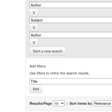
Start a new search
Add filters:
Use filters to refine the search results.
Results/Page
|
Sort items by