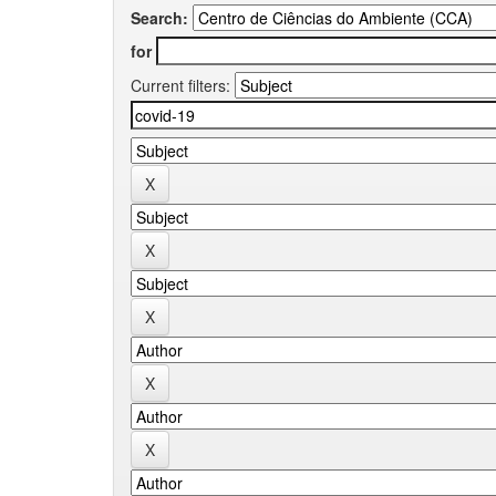
Search:
for
Current filters: