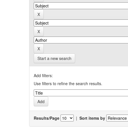
Start a new search
Add filters:
Use filters to refine the search results.
Results/Page
|
Sort items by