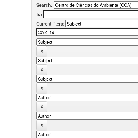
Search:
for
Current filters: