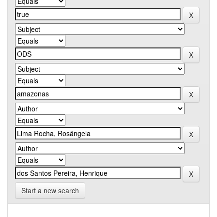
Start a new search