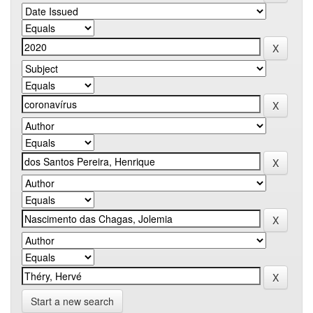
Start a new search