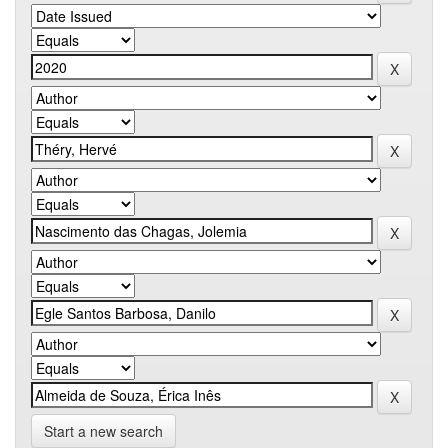
Start a new search