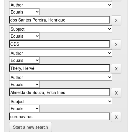
Start a new search