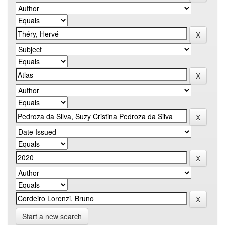
Start a new search