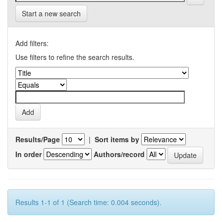
Start a new search
Add filters:
Use filters to refine the search results.
Results/Page
|
Sort items by
In order
Authors/record
Results 1-1 of 1 (Search time: 0.004 seconds).