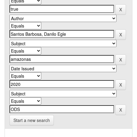
Start a new search