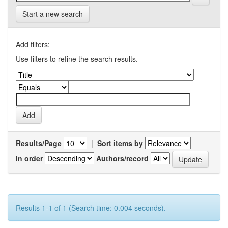
Start a new search
Add filters:
Use filters to refine the search results.
Results/Page
|
Sort items by
In order
Authors/record
Results 1-1 of 1 (Search time: 0.004 seconds).