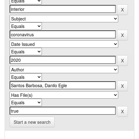
Start a new search