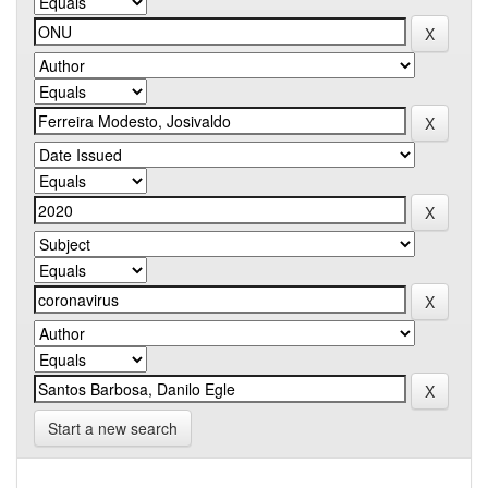
Start a new search