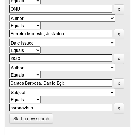
Start a new search