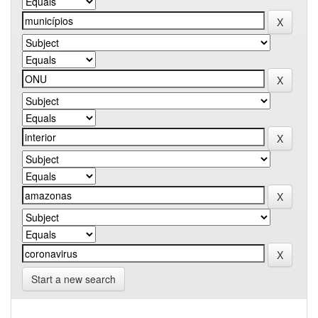
Start a new search