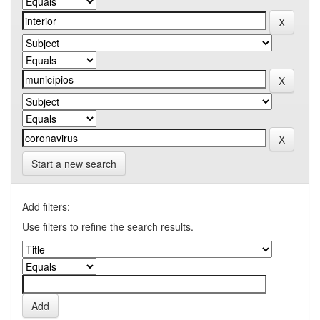
Start a new search
Add filters:
Use filters to refine the search results.